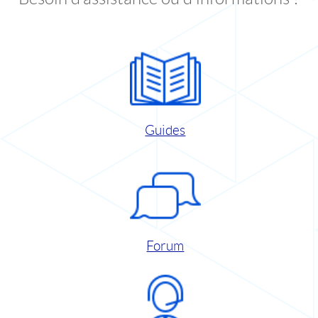
Guides
Forum